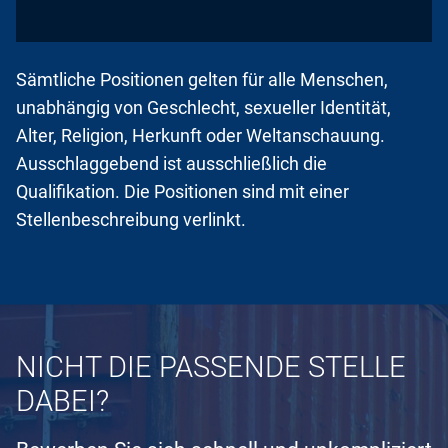
Sämtliche Positionen gelten für alle Menschen,
unabhängig von Geschlecht, sexueller Identität,
Alter, Religion, Herkunft oder Weltanschauung.
Ausschlaggebend ist ausschließlich die
Qualifikation. Die Positionen sind mit einer
Stellenbeschreibung verlinkt.
NICHT DIE PASSENDE STELLE
DABEI?