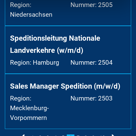
Region:
Nummer: 2505
Niedersachsen
Speditionsleitung Nationale
Landverkehre (w/m/d)
Region: Hamburg
Nummer: 2504
Sales Manager Spedition (m/w/d)
Region:
Nummer: 2503
Mecklenburg-
Vorpommern