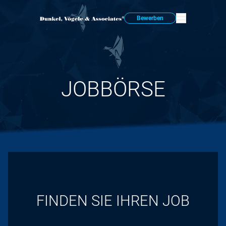
Bewerben
JOBBÖRSE
FINDEN SIE IHREN JOB