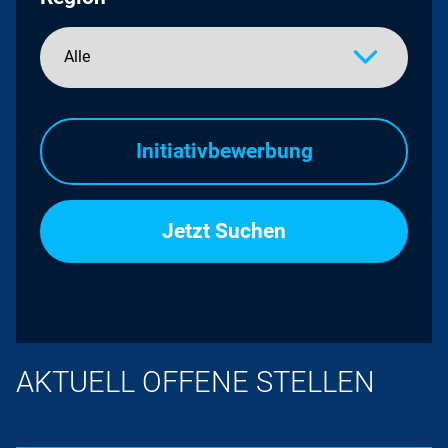
Initiativbewerbung
AKTUELL OFFENE STELLEN