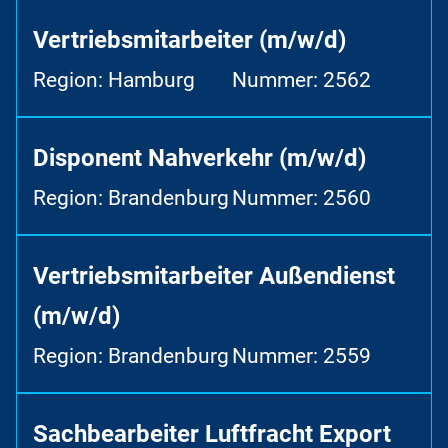
Vertriebsmitarbeiter (m/w/d)
Region: Hamburg
Nummer: 2562
Disponent Nahverkehr (m/w/d)
Region: Brandenburg
Nummer: 2560
Vertriebsmitarbeiter Außendienst
(m/w/d)
Region: Brandenburg
Nummer: 2559
Sachbearbeiter Luftfracht Export