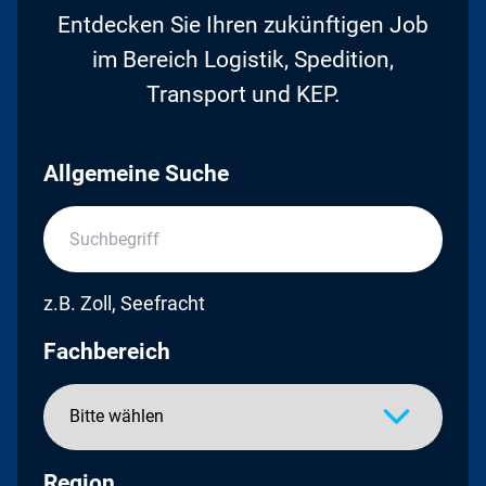
Entdecken Sie Ihren zukünftigen Job
im Bereich Logistik, Spedition,
Transport und KEP.
Allgemeine Suche
z.B. Zoll, Seefracht
Fachbereich
Region