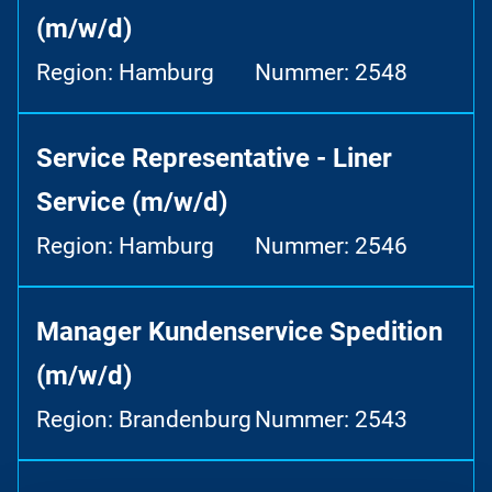
(m/w/d)
Region: Hamburg
Nummer: 2548
Service Representative - Liner
Service (m/w/d)
Region: Hamburg
Nummer: 2546
Manager Kundenservice Spedition
(m/w/d)
Region: Brandenburg
Nummer: 2543