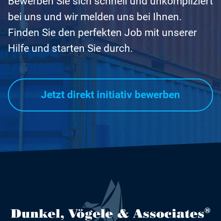
Bewerben Sie sich schnell und unkompliziert
bei uns und wir melden uns bei Ihnen.
Finden Sie den perfekten Job mit unserer
Hilfe und starten Sie durch.
Jetzt direkt initiativ bewerben