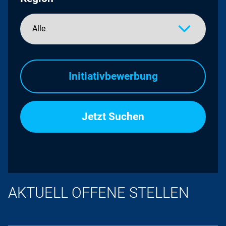
Initiativbewerbung
AKTUELL OFFENE STELLEN