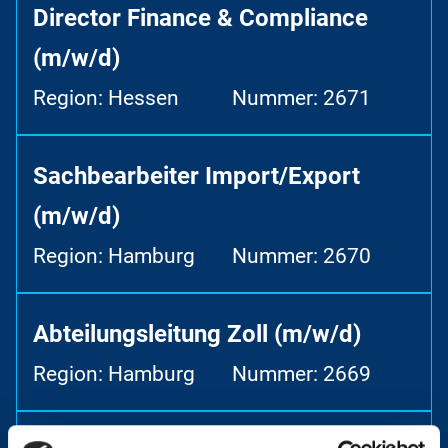
Director Finance & Compliance
(m/w/d)
Region: Hessen
Nummer: 2671
Sachbearbeiter Import/Export
(m/w/d)
Region: Hamburg
Nummer: 2670
Abteilungsleitung Zoll (m/w/d)
Region: Hamburg
Nummer: 2669