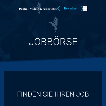
Bewerben
JOBBÖRSE
FINDEN SIE IHREN JOB