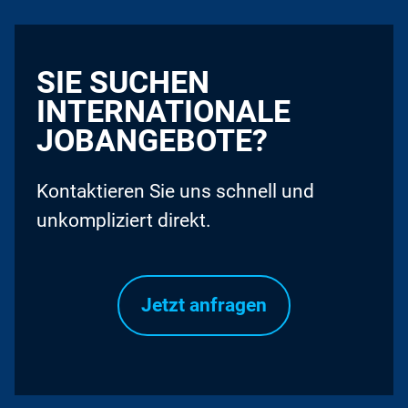
SIE SUCHEN
INTERNATIONALE
JOBANGEBOTE?
Kontaktieren Sie uns schnell und
unkompliziert direkt.
Jetzt anfragen