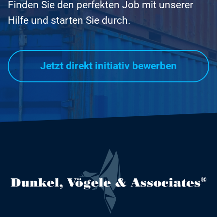
Finden Sie den perfekten Job mit unserer
Hilfe und starten Sie durch.
Jetzt direkt initiativ bewerben