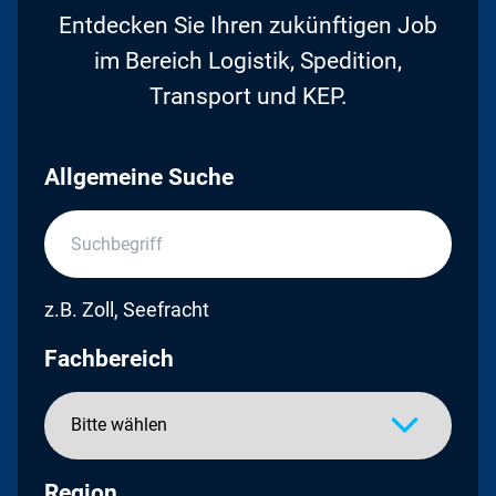
Entdecken Sie Ihren zukünftigen Job
im Bereich Logistik, Spedition,
Transport und KEP.
Allgemeine Suche
z.B. Zoll, Seefracht
Fachbereich
Region