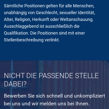
Sämtliche Positionen gelten für alle Menschen,
unabhängig von Geschlecht, sexueller Identität,
Alter, Religion, Herkunft oder Weltanschauung.
Ausschlaggebend ist ausschließlich die
Qualifikation. Die Positionen sind mit einer
Stellenbeschreibung verlinkt.
NICHT DIE PASSENDE STELLE
DABEI?
Bewerben Sie sich schnell und unkompliziert
bei uns und wir melden uns bei Ihnen.