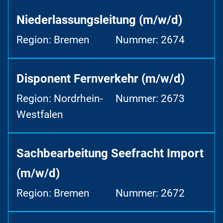
Niederlassungsleitung (m/w/d)
Region: Bremen
Nummer: 2674
Disponent Fernverkehr (m/w/d)
Region: Nordrhein-
Nummer: 2673
Westfalen
Sachbearbeitung Seefracht Import
(m/w/d)
Region: Bremen
Nummer: 2672