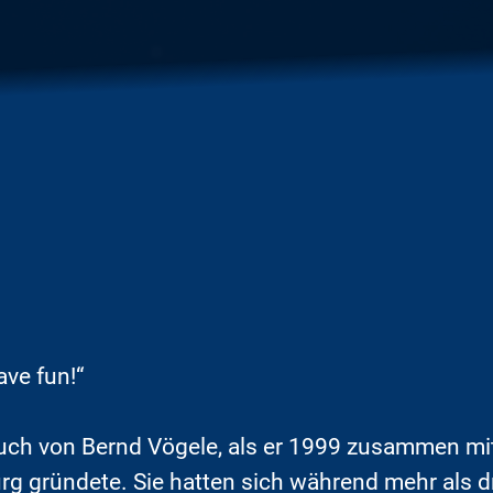
ve fun!“
ruch von Bernd Vögele, als er 1999 zusammen mi
g gründete. Sie hatten sich während mehr als d