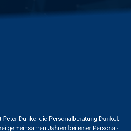
t Peter Dunkel die Personalberatung Dunkel,
rei gemeinsamen Jahren bei einer Personal-