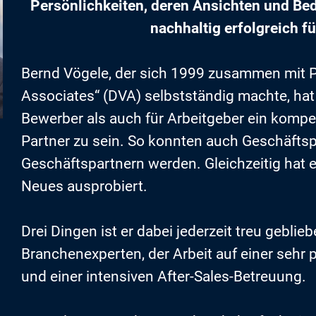
Persönlichkeiten, deren Ansichten und Be
nachhaltig erfolgreich f
Bernd Vögele, der sich 1999 zusammen mit P
Associates“ (DVA) selbstständig machte, hat
Bewerber als auch für Arbeitgeber ein kompet
Partner zu sein. So konnten auch Geschäfts
Geschäftspartnern werden. Gleichzeitig hat 
Neues ausprobiert.
Drei Dingen ist er dabei jederzeit treu gebl
Branchenexperten, der Arbeit auf einer sehr
und einer intensiven After-Sales-Betreuung.