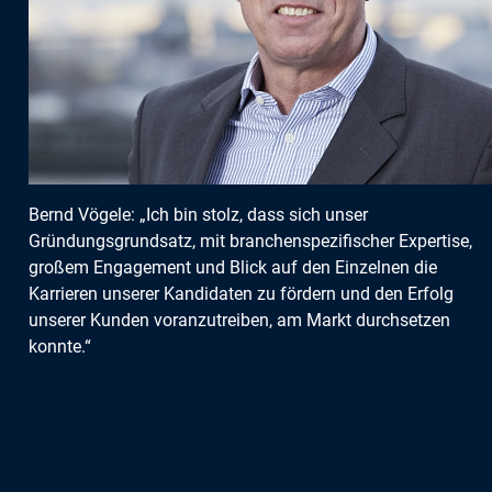
Bernd Vögele: „Ich bin stolz, dass sich unser
Gründungsgrundsatz, mit branchenspezifischer Expertise,
großem Engagement und Blick auf den Einzelnen die
Karrieren unserer Kandidaten zu fördern und den Erfolg
unserer Kunden voranzutreiben, am Markt durchsetzen
konnte.“