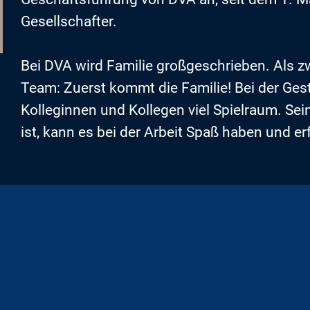
Gesellschafter.
Bei DVA wird Familie großgeschrieben. Als zwe
Team: Zuerst kommt die Familie! Bei der Gest
Kolleginnen und Kollegen viel Spielraum. Se
ist, kann es bei der Arbeit Spaß haben und erf