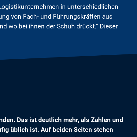
Logistikunternehmen in unterschiedlichen
tlung von Fach- und Führungskräften aus
und wo bei ihnen der Schuh drückt.“ Dieser
nden. Das ist deutlich mehr, als Zahlen und
g üblich ist. Auf beiden Seiten stehen