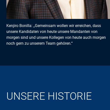
Kenjiro Bonilla: „Gemeinsam wollen wir erreichen, dass
unsere Kandidaten von heute unsere Mandanten von
morgen sind und unsere Kollegen von heute auch morgen
noch gern zu unserem Team gehören.“
UNSERE HISTORIE