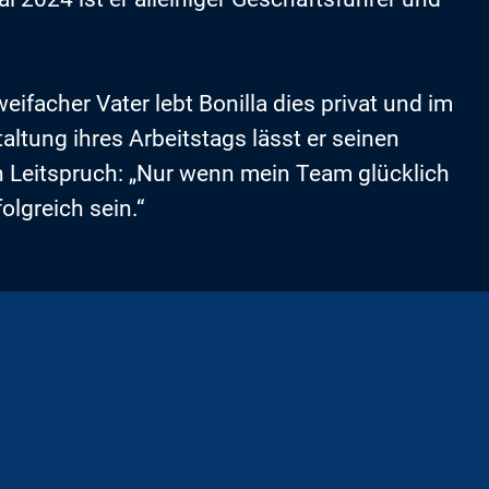
ifacher Vater lebt Bonilla dies privat und im
altung ihres Arbeitstags lässt er seinen
in Leitspruch: „Nur wenn mein Team glücklich
olgreich sein.“