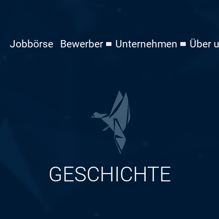
Jobbörse
Bewerber
Unternehmen
Über 
GESCHICHTE