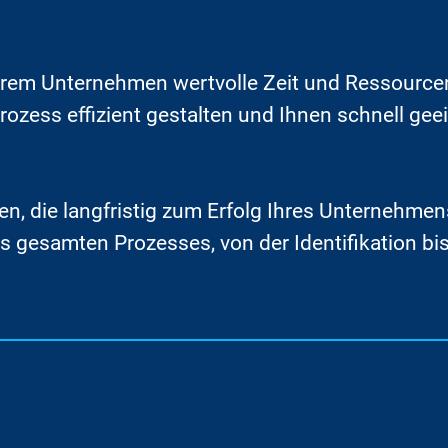
hrem Unternehmen wertvolle Zeit und Ressourcen
ozess effizient gestalten und Ihnen schnell gee
den, die langfristig zum Erfolg Ihres Unternehmen
 gesamten Prozesses, von der Identifikation bis