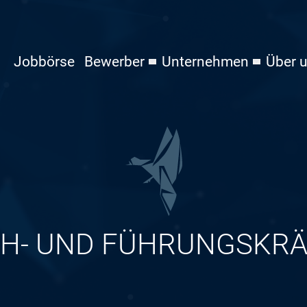
Jobbörse
Bewerber
Unternehmen
Über 
CH- UND FÜHRUNGSKRÄ