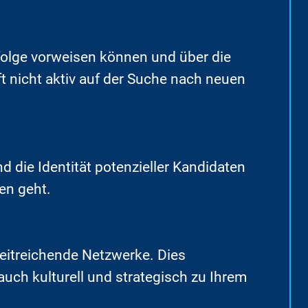
rfolge vorweisen können und über die
t nicht aktiv auf der Suche nach neuen
 die Identität potenzieller Kandidaten
en geht.
eitreichende Netzwerke. Dies
 auch kulturell und strategisch zu Ihrem