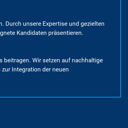
. Durch unsere Expertise und gezielten
ignete Kandidaten präsentieren.
s beitragen. Wir setzen auf nachhaltige
 zur Integration der neuen