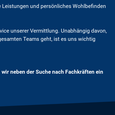
te Leistungen und persönliches Wohlbefinden
vice unserer Vermittlung. Unabhängig davon,
gesamten Teams geht, ist es uns wichtig
n wir neben der Suche nach Fachkräften ein