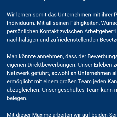
Wir lernen somit das Unternehmen mit ihrer
Individuum. Mit all seinen Fähigkeiten, Wün
persönlichen Kontakt zwischen Arbeitgeber*i
nachhaltigen und zufriedenstellenden Besetz
Man könnte annehmen, dass der Bewerbungspr
eigenen Direktbewerbungen. Unser Erleben zei
Netzwerk geführt, sowohl an Unternehmen als
ermöglicht mit einem großen Team jeden Kan
abzugleichen. Unser geschultes Team kann m
belegen.
Mit dieser Maxime arbeiten wir auf beiden S