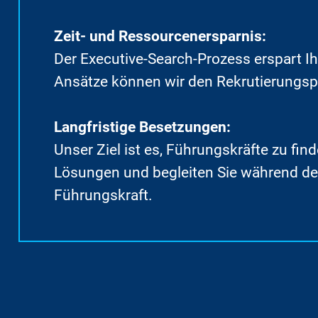
Zeit- und Ressourcenersparnis:
Der Executive-Search-Prozess erspart I
Ansätze können wir den Rekrutierungspr
Langfristige Besetzungen:
Unser Ziel ist es, Führungskräfte zu fin
Lösungen und begleiten Sie während des
Führungskraft.