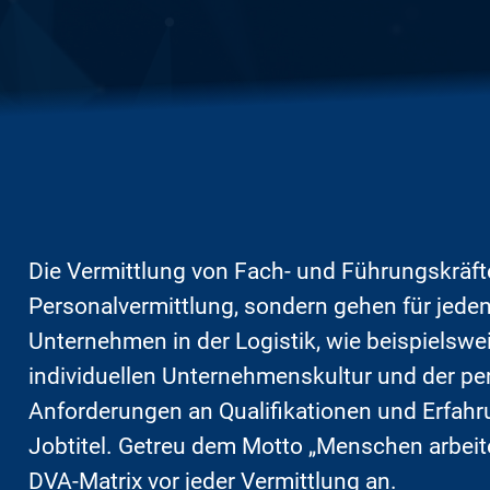
Die Vermittlung von Fach- und Führungskräfte
Personalvermittlung, sondern gehen für jede
Unternehmen in der Logistik, wie beispielswei
individuellen Unternehmenskultur und der pe
Anforderungen an Qualifikationen und Erfah
Jobtitel. Getreu dem Motto „Menschen arbeit
DVA-Matrix vor jeder Vermittlung an.