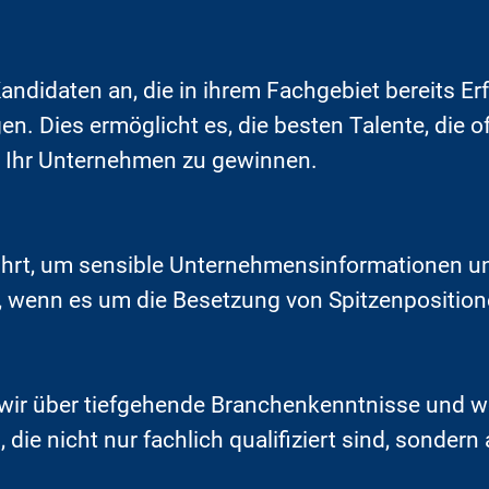
 Kandidaten an, die in ihrem Fachgebiet bereits E
. Dies ermöglicht es, die besten Talente, die of
ür Ihr Unternehmen zu gewinnen.
ührt, um sensible Unternehmensinformationen und
g, wenn es um die Besetzung von Spitzenposition
 wir über tiefgehende Branchenkenntnisse und w
die nicht nur fachlich qualifiziert sind, sondern