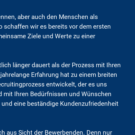
ennen, aber auch den Menschen als
schaffen wir es bereits vor dem ersten
meinsame Ziele und Werte zu einer
h länger dauert als der Prozess mit Ihren
 jahrelange Erfahrung hat zu einem breiten
ruitingprozess entwickelt, der es uns
nd mit Ihren Bedürfnissen und Wünschen
 und eine beständige Kundenzufriedenheit
uch aus Sicht der Bewerbenden. Denn nur