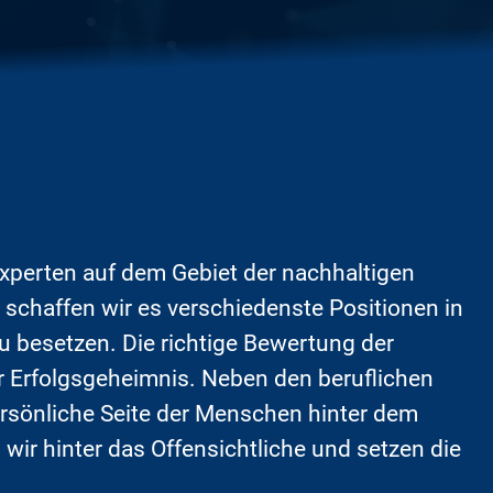
Experten auf dem Gebiet der nachhaltigen
schaffen wir es verschiedenste Positionen in
zu besetzen.
Die richtige Bewertung der
r Erfolgsgeheimnis. Neben den beruflichen
rsönliche Seite der Menschen hinter dem
ir hinter das Offensichtliche und setzen die