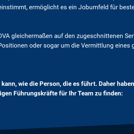
instimmt, ermöglicht es ein Jobumfeld für bes
DVA gleichermaßen auf den zugeschnittenen Ser
Positionen oder sogar um die Vermittlung eines 
 kann, wie die Person, die es führt. Daher habe
tigen Führungskräfte für Ihr Team zu finden: