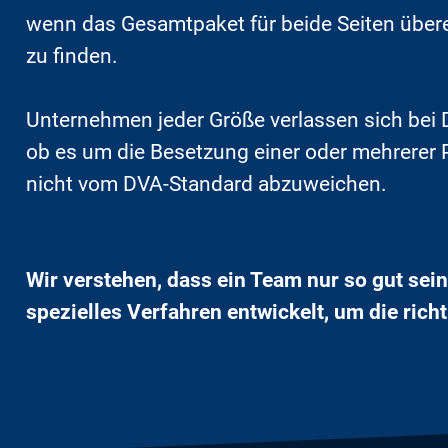
wenn das Gesamtpaket für beide Seiten übere
zu finden.
Unternehmen jeder Größe verlassen sich bei 
ob es um die Besetzung einer oder mehrerer 
nicht vom DVA-Standard abzuweichen.
Wir verstehen, dass ein Team nur so gut sein
spezielles Verfahren entwickelt, um die rich