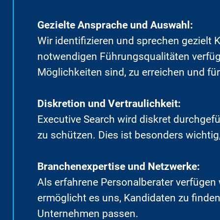
Gezielte Ansprache und Auswahl:
Wir identifizieren und sprechen gezielt
notwendigen Führungsqualitäten verfügen
Möglichkeiten sind, zu erreichen und f
Diskretion und Vertraulichkeit:
Executive Search wird diskret durchgef
zu schützen. Dies ist besonders wichti
Branchenexpertise und Netzwerke:
Als erfahrene Personalberater verfügen
ermöglicht es uns, Kandidaten zu finden, 
Unternehmen passen.