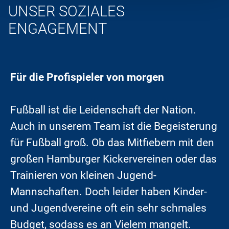
UNSER SOZIALES
ENGAGEMENT
Für die Profispieler von morgen
Fußball ist die Leidenschaft der Nation.
Auch in unserem Team ist die Begeisterung
für Fußball groß. Ob das Mitfiebern mit den
großen Hamburger Kickervereinen oder das
Trainieren von kleinen Jugend-
Mannschaften. Doch leider haben Kinder-
und Jugendvereine oft ein sehr schmales
Budget, sodass es an Vielem mangelt.