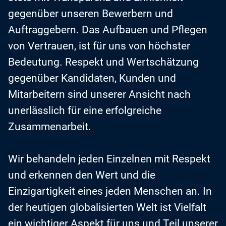
gegenüber unseren Bewerbern und
Auftraggebern. Das Aufbauen und Pflegen
von Vertrauen, ist für uns von höchster
Bedeutung. Respekt und Wertschätzung
gegenüber Kandidaten, Kunden und
Mitarbeitern sind unserer Ansicht nach
unerlässlich für eine erfolgreiche
Zusammenarbeit.
Wir behandeln jeden Einzelnen mit Respekt
und erkennen den Wert und die
Einzigartigkeit eines jeden Menschen an. In
der heutigen globalisierten Welt ist Vielfalt
ein wichtiger Aspekt für uns und Teil unserer