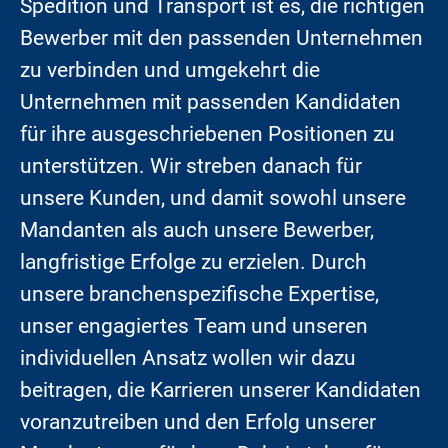
Spedition und Transport ist es, die richtigen
Bewerber mit den passenden Unternehmen
zu verbinden und umgekehrt die
Unternehmen mit passenden Kandidaten
für ihre ausgeschriebenen Positionen zu
unterstützen. Wir streben danach für
unsere Kunden, und damit sowohl unsere
Mandanten als auch unsere Bewerber,
langfristige Erfolge zu erzielen. Durch
unsere branchenspezifische Expertise,
unser engagiertes Team und unseren
individuellen Ansatz wollen wir dazu
beitragen, die Karrieren unserer Kandidaten
voranzutreiben und den Erfolg unserer