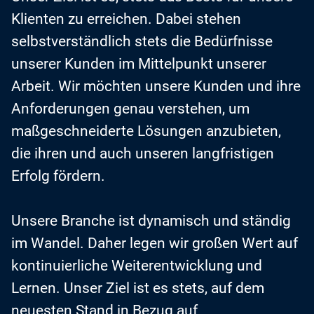
Klienten zu erreichen. Dabei stehen
selbstverständlich stets die Bedürfnisse
unserer Kunden im Mittelpunkt unserer
Arbeit. Wir möchten unsere Kunden und ihre
Anforderungen genau verstehen, um
maßgeschneiderte Lösungen anzubieten,
die ihren und auch unseren langfristigen
Erfolg fördern.
Unsere Branche ist dynamisch und ständig
im Wandel. Daher legen wir großen Wert auf
kontinuierliche Weiterentwicklung und
Lernen. Unser Ziel ist es stets, auf dem
neuesten Stand in Bezug auf