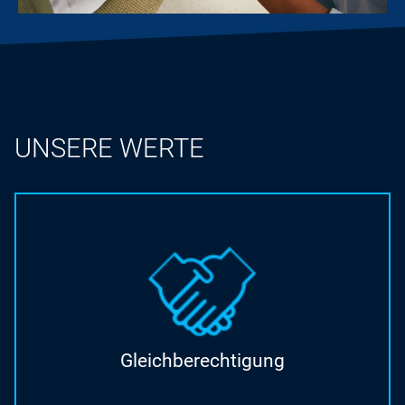
UNSERE WERTE
Gleichberechtigung