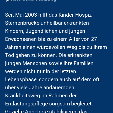
Seit Mai 2003 hilft das Kinder-Hospiz
Sternenbrücke unheilbar erkrankten
Kindern, Jugendlichen und jungen
Erwachsenen bis zu einem Alter von 27
Jahren einen würdevollen Weg bis zu ihrem
Tod gehen zu können. Die erkrankten
jungen Menschen sowie ihre Familien
werden nicht nur in der letzten
Lebensphase, sondern auch auf dem oft
über viele Jahre andauernden
Krankheitsweg im Rahmen der
Entlastungspflege sorgsam begleitet.
Gezielte Angebote stabilisieren das