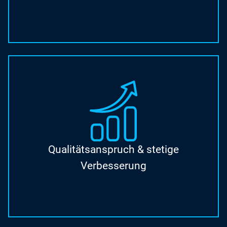
Qualitätsanspruch & stetige
Verbesserung