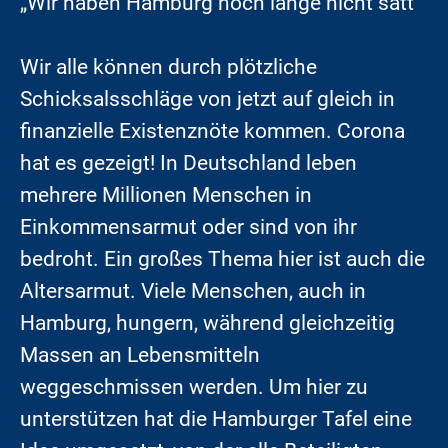
„Wir haben Hamburg noch lange nicht satt“
Wir alle können durch plötzliche
Schicksalsschläge von jetzt auf gleich in
finanzielle Existenznöte kommen. Corona
hat es gezeigt! In Deutschland leben
mehrere Millionen Menschen in
Einkommensarmut oder sind von ihr
bedroht. Ein großes Thema hier ist auch die
Altersarmut. Viele Menschen, auch in
Hamburg, hungern, während gleichzeitig
Massen an Lebensmitteln
weggeschmissen werden. Um hier zu
unterstützen hat die Hamburger Tafel eine