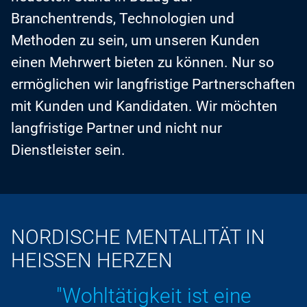
Branchentrends, Technologien und
Methoden zu sein, um unseren Kunden
einen Mehrwert bieten zu können. Nur so
ermöglichen wir langfristige Partnerschaften
mit Kunden und Kandidaten. Wir möchten
langfristige Partner und nicht nur
Dienstleister sein.
NORDISCHE MENTALITÄT IN
HEISSEN HERZEN
"Wohltätigkeit ist eine