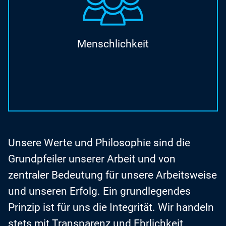
Menschlichkeit
Unsere Werte und Philosophie sind die
Grundpfeiler unserer Arbeit und von
zentraler Bedeutung für unsere Arbeitsweise
und unseren Erfolg. Ein grundlegendes
Prinzip ist für uns die Integrität. Wir handeln
stets mit Transparenz und Ehrlichkeit