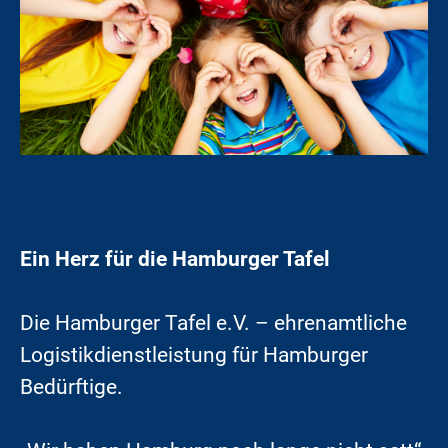
Ein Herz für die Hamburger Tafel
Die Hamburger Tafel e.V. – ehrenamtliche
Logistikdienstleistung für Hamburger
Bedürftige.