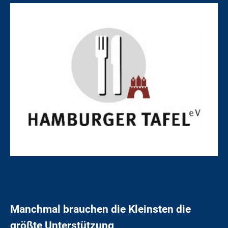
Manchmal brauchen die Kleinsten die
größte Unterstützung