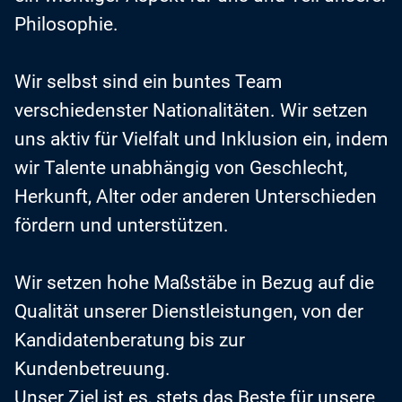
Philosophie.
Wir selbst sind ein buntes Team
verschiedenster Nationalitäten. Wir setzen
uns aktiv für Vielfalt und Inklusion ein, indem
wir Talente unabhängig von Geschlecht,
Herkunft, Alter oder anderen Unterschieden
fördern und unterstützen.
Wir setzen hohe Maßstäbe in Bezug auf die
Qualität unserer Dienstleistungen, von der
Kandidatenberatung bis zur
Kundenbetreuung.
Unser Ziel ist es, stets das Beste für unsere