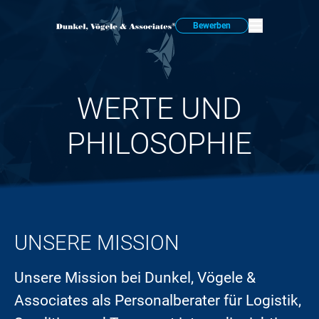
Bewerben
WERTE UND
PHILOSOPHIE
UNSERE MISSION
Unsere Mission bei Dunkel, Vögele &
Associates als Personalberater für Logistik,