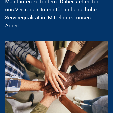
Mandanten zu fördern. Dabei stehen für
uns Vertrauen, Integrität und eine hohe
Servicequalität im Mittelpunkt unserer
Arbeit.