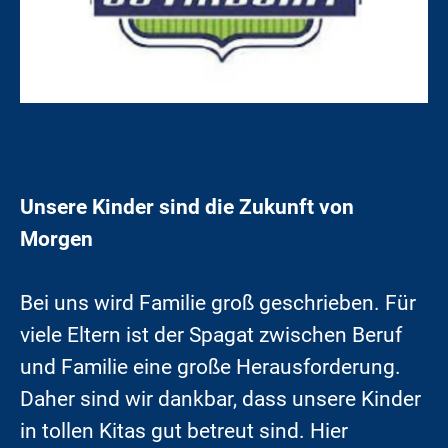
Unsere Kinder sind die Zukunft von
Morgen
Bei uns wird Familie groß geschrieben. Für
viele Eltern ist der Spagat zwischen Beruf
und Familie eine große Herausforderung.
Daher sind wir dankbar, dass unsere Kinder
in tollen Kitas gut betreut sind. Hier