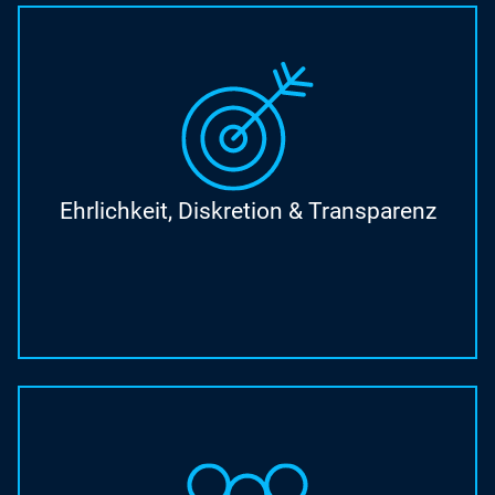
Ehrlichkeit, Diskretion & Transparenz