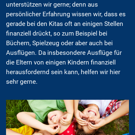
unterstützen wir gerne; denn aus
persönlicher Erfahrung wissen wir, dass es
gerade bei den Kitas oft an einigen Stellen
finanziell drückt, so zum Beispiel bei
Büchern, Spielzeug oder aber auch bei
Ausflügen. Da insbesondere Ausflüge für
die Eltern von einigen Kindern finanziell
herausfordernd sein kann, helfen wir hier
sehr gerne.