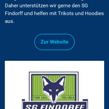
Daher unterstützen wir gerne den SG
Findorff und helfen mit Trikots und Hoodies
aus.
Zur Website