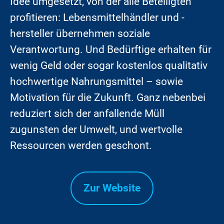
Idee umgesetzt, von der alle Beteiligten
profitieren: Lebensmittelhändler und -
hersteller übernehmen soziale
Verantwortung. Und Bedürftige erhalten für
wenig Geld oder sogar kostenlos qualitativ
hochwertige Nahrungsmittel – sowie
Motivation für die Zukunft. Ganz nebenbei
reduziert sich der anfallende Müll
zugunsten der Umwelt, und wertvolle
Ressourcen werden geschont.
Zur Website