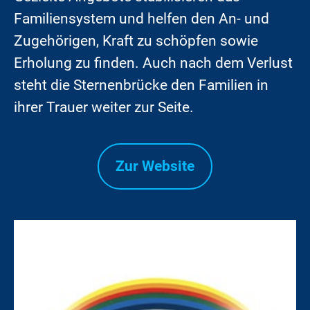
Familiensystem und helfen den An- und
Zugehörigen, Kraft zu schöpfen sowie
Erholung zu finden. Auch nach dem Verlust
steht die Sternenbrücke den Familien in
ihrer Trauer weiter zur Seite.
Zur Website