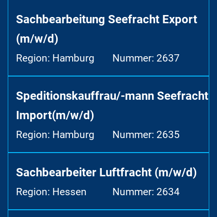
Sachbearbeitung Seefracht Export
(m/w/d)
Region: Hamburg
Nummer: 2637
Speditionskauffrau/-mann Seefracht
Import(m/w/d)
Region: Hamburg
Nummer: 2635
Sachbearbeiter Luftfracht (m/w/d)
Region: Hessen
Nummer: 2634