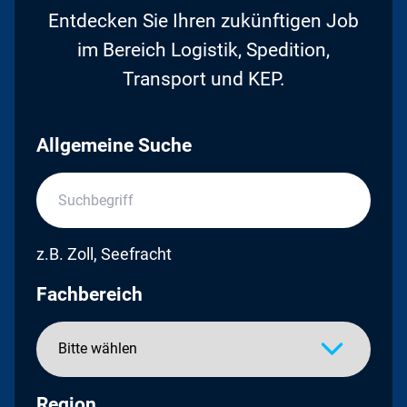
Entdecken Sie Ihren zukünftigen Job
im Bereich Logistik, Spedition,
Transport und KEP.
Allgemeine Suche
z.B. Zoll, Seefracht
Fachbereich
Region