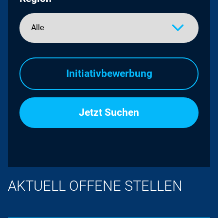
Initiativbewerbung
AKTUELL OFFENE STELLEN