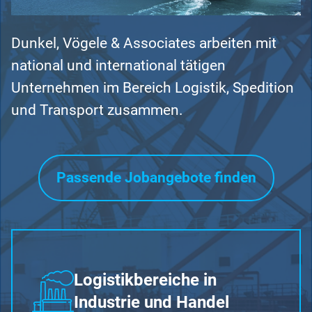
Dunkel, Vögele & Associates arbeiten mit
national und international tätigen
Unternehmen im Bereich Logistik, Spedition
und Transport zusammen.
Passende Jobangebote finden
Logistikbereiche in
Industrie und Handel