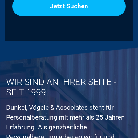
WIR SIND AN IHRER SEITE -
SEIT 1999
Dunkel, Vögele & Associates steht für
Personalberatung mit mehr als 25 Jahren
Erfahrung. Als ganzheitliche
Personalberatung arbeiten wir für und