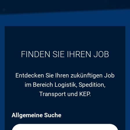
FINDEN SIE IHREN JOB
Entdecken Sie Ihren zukünftigen Job
im Bereich Logistik, Spedition,
Transport und KEP.
Allgemeine Suche