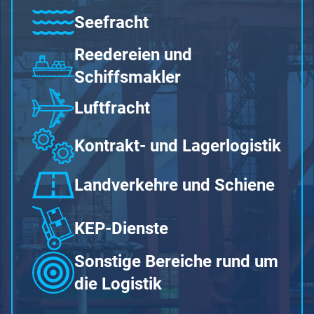
Seefracht
Reedereien und
Schiffsmakler
Luftfracht
Kontrakt- und Lagerlogistik
Landverkehre und Schiene
KEP-Dienste
Sonstige Bereiche rund um
die Logistik