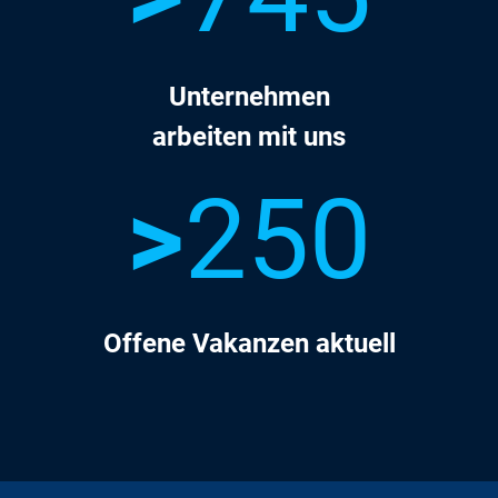
Unternehmen
arbeiten mit uns
>
250
Offene Vakanzen aktuell