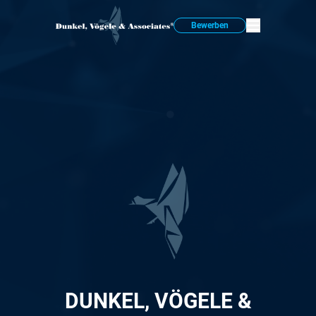
Bewerben
DUNKEL, VÖGELE &