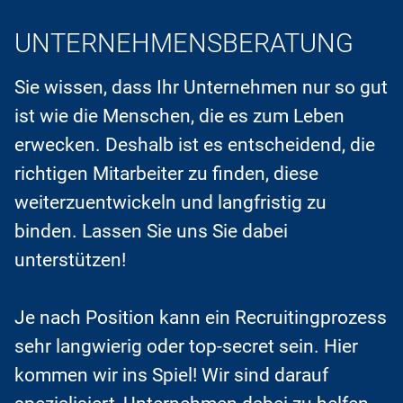
UNTERNEHMENS­BERATUNG
Sie wissen, dass Ihr Unternehmen nur so gut
ist wie die Menschen, die es zum Leben
erwecken. Deshalb ist es entscheidend, die
richtigen Mitarbeiter zu finden, diese
weiterzuentwickeln und langfristig zu
binden. Lassen Sie uns Sie dabei
unterstützen!
Je nach Position kann ein Recruitingprozess
sehr langwierig oder top-secret sein. Hier
kommen wir ins Spiel! Wir sind darauf