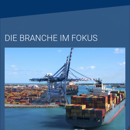
DIE BRANCHE IM FOKUS