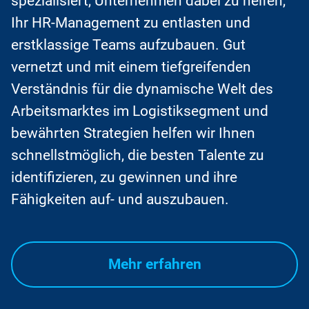
spezialisiert, Unternehmen dabei zu helfen,
Ihr HR-Management zu entlasten und
erstklassige Teams aufzubauen. Gut
vernetzt und mit einem tiefgreifenden
Verständnis für die dynamische Welt des
Arbeitsmarktes im Logistiksegment und
bewährten Strategien helfen wir Ihnen
schnellstmöglich, die besten Talente zu
identifizieren, zu gewinnen und ihre
Fähigkeiten auf- und auszubauen.
Mehr erfahren