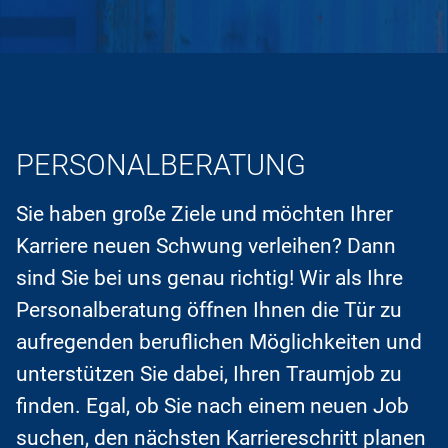
PERSONALBERATUNG
Sie haben große Ziele und möchten Ihrer
Karriere neuen Schwung verleihen? Dann
sind Sie bei uns genau richtig! Wir als Ihre
Personalberatung öffnen Ihnen die Tür zu
aufregenden beruflichen Möglichkeiten und
unterstützen Sie dabei, Ihren Traumjob zu
finden. Egal, ob Sie nach einem neuen Job
suchen, den nächsten Karriereschritt planen