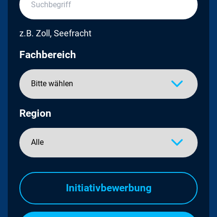
z.B. Zoll, Seefracht
Fachbereich
Region
Initiativbewerbung