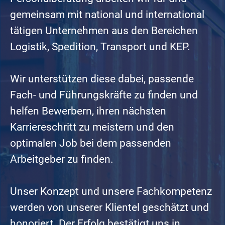
gemeinsam mit national und international
tätigen Unternehmen aus den Bereichen
Logistik, Spedition, Transport und KEP.
Wir unterstützen diese dabei, passende
Fach- und Führungskräfte zu finden und
helfen Bewerbern, ihren nächsten
Karriereschritt zu meistern und den
optimalen Job bei dem passenden
Arbeitgeber zu finden.
Unser Konzept und unsere Fachkompetenz
werden von unserer Klientel geschätzt und
honoriert. Der Erfolg bestätigt uns in