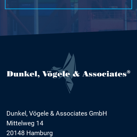
Dunkel, Vögele & Associates GmbH
Mittelweg 14
20148 Hamburg