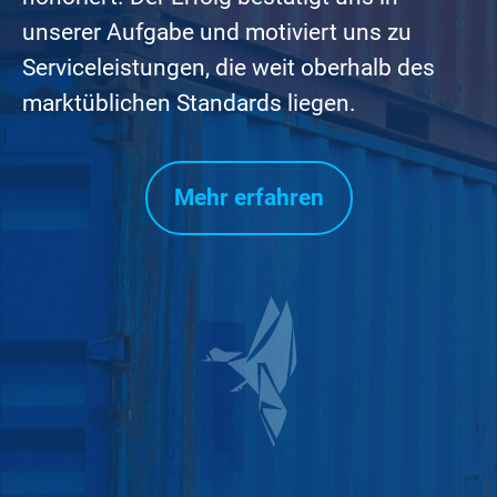
unserer Aufgabe und motiviert uns zu
Serviceleistungen, die weit oberhalb des
marktüblichen Standards liegen.
Mehr erfahren