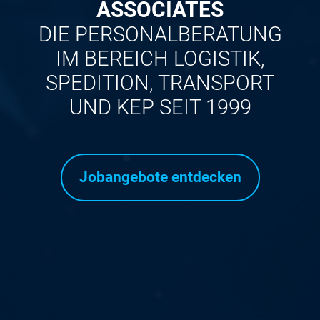
ASSOCIATES
DIE PERSONALBERATUNG
IM BEREICH LOGISTIK,
SPEDITION, TRANSPORT
UND KEP SEIT 1999
Jobangebote entdecken