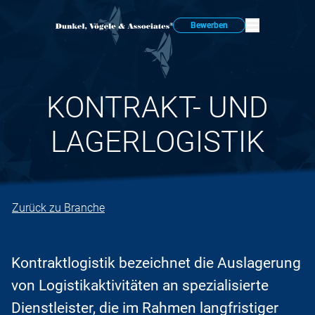
Bewerben
KONTRAKT- UND
LAGERLOGISTIK
Zurück zu Branche
Kontraktlogistik bezeichnet die Auslagerung
von Logistikaktivitäten an spezialisierte
Dienstleister, die im Rahmen langfristiger