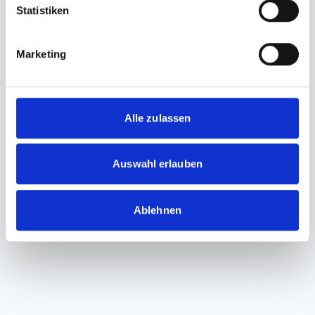
Statistiken
Marketing
Alle zulassen
Auswahl erlauben
Ablehnen