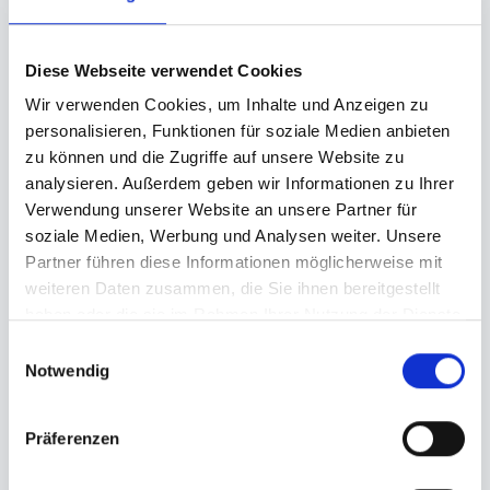
Diese Webseite verwendet Cookies
Wir verwenden Cookies, um Inhalte und Anzeigen zu
personalisieren, Funktionen für soziale Medien anbieten
zu können und die Zugriffe auf unsere Website zu
analysieren. Außerdem geben wir Informationen zu Ihrer
Verwendung unserer Website an unsere Partner für
soziale Medien, Werbung und Analysen weiter. Unsere
Partner führen diese Informationen möglicherweise mit
weiteren Daten zusammen, die Sie ihnen bereitgestellt
haben oder die sie im Rahmen Ihrer Nutzung der Dienste
gesammelt haben.
Einwilligungsauswahl
Notwendig
Präferenzen