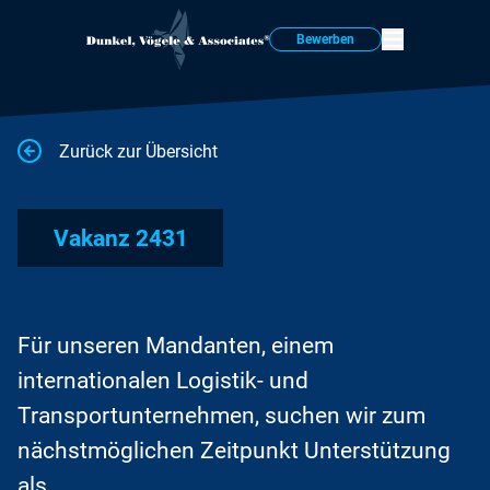
Bewerben
Zurück zur Übersicht
Vakanz 2431
Für unseren Mandanten, einem
internationalen Logistik- und
Transportunternehmen, suchen wir zum
nächstmöglichen Zeitpunkt Unterstützung
als