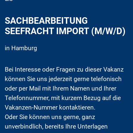
SACHBEARBEITUNG
SEEFRACHT IMPORT (M/W/D)
in Hamburg
Bei Interesse oder Fragen zu dieser Vakanz
können Sie uns jederzeit gerne telefonisch
oder per Mail mit Ihrem Namen und Ihrer
Telefonnummer, mit kurzem Bezug auf die
Vakanzen-Nummer kontaktieren.
Oder Sie können uns gerne, ganz
unverbindlich, bereits Ihre Unterlagen