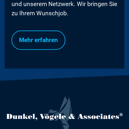
und unserem Netzwerk. Wir bringen Sie
zu Ihrem Wunschjob.
Mehr erfahren