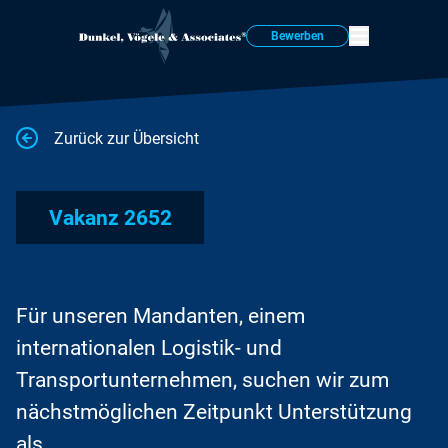
Bewerben
Zurück zur Übersicht
Vakanz 2652
Für unseren Mandanten, einem
internationalen Logistik- und
Transportunternehmen, suchen wir zum
nächstmöglichen Zeitpunkt Unterstützung
als