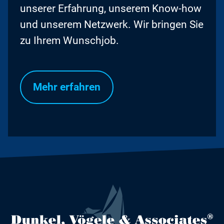
unserer Erfahrung, unserem Know-how
und unserem Netzwerk. Wir bringen Sie
zu Ihrem Wunschjob.
Mehr erfahren