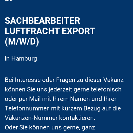
SACHBEARBEITER
LUFTFRACHT EXPORT
(M/W/D)
in Hamburg
Bei Interesse oder Fragen zu dieser Vakanz
können Sie uns jederzeit gerne telefonisch
oder per Mail mit Ihrem Namen und Ihrer
Telefonnummer, mit kurzem Bezug auf die
Vakanzen-Nummer kontaktieren.
Oder Sie können uns gerne, ganz