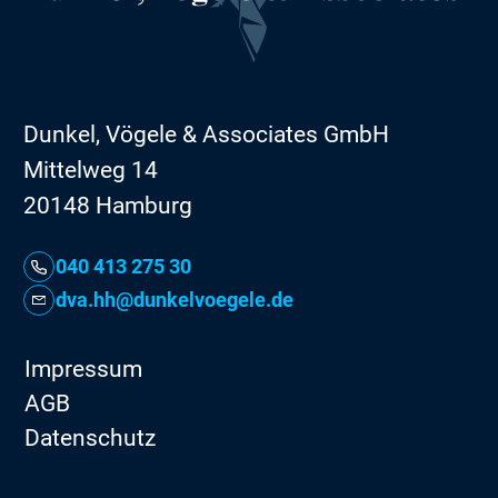
Dunkel, Vögele & Associates GmbH
Mittelweg 14
20148 Hamburg
040 413 275 30
dva.hh@dunkelvoegele.de
Impressum
AGB
Datenschutz