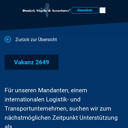
Bewerben
Zurück zur Übersicht
Vakanz 2649
Für unseren Mandanten, einem
internationalen Logistik- und
Transportunternehmen, suchen wir zum
nächstmöglichen Zeitpunkt Unterstützung
als