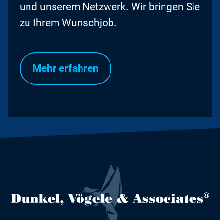
und unserem Netzwerk. Wir bringen Sie
zu Ihrem Wunschjob.
Mehr erfahren