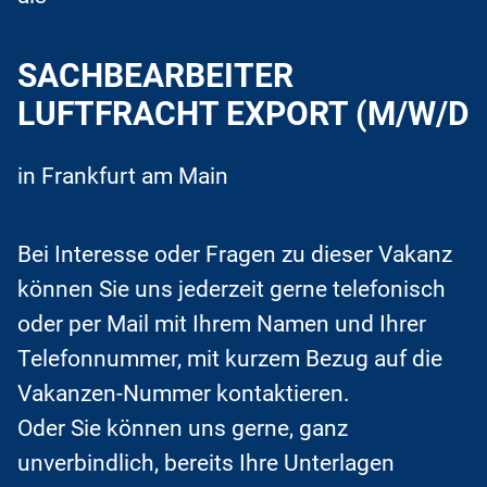
SACHBEARBEITER
LUFTFRACHT EXPORT (M/W/D
in Frankfurt am Main
Bei Interesse oder Fragen zu dieser Vakanz
können Sie uns jederzeit gerne telefonisch
oder per Mail mit Ihrem Namen und Ihrer
Telefonnummer, mit kurzem Bezug auf die
Vakanzen-Nummer kontaktieren.
Oder Sie können uns gerne, ganz
unverbindlich, bereits Ihre Unterlagen